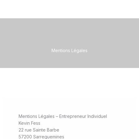
Mentions Légales
Mentions Légales – Entrepreneur Individuel
Kevin Fess
22 rue Sainte Barbe
57200 Sarreguemines