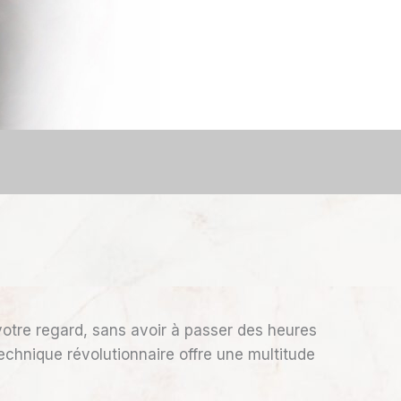
tre regard, sans avoir à passer des heures
echnique révolutionnaire offre une multitude